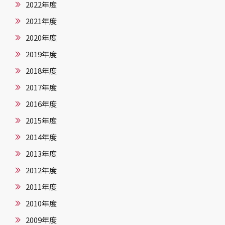
2022年度
2021年度
2020年度
2019年度
2018年度
2017年度
2016年度
2015年度
2014年度
2013年度
2012年度
2011年度
2010年度
2009年度