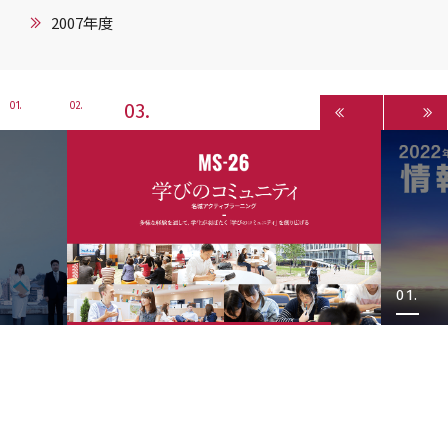
2007年度
3
1
2