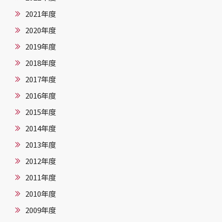
2021年度
2020年度
2019年度
2018年度
2017年度
2016年度
2015年度
2014年度
2013年度
2012年度
2011年度
2010年度
2009年度