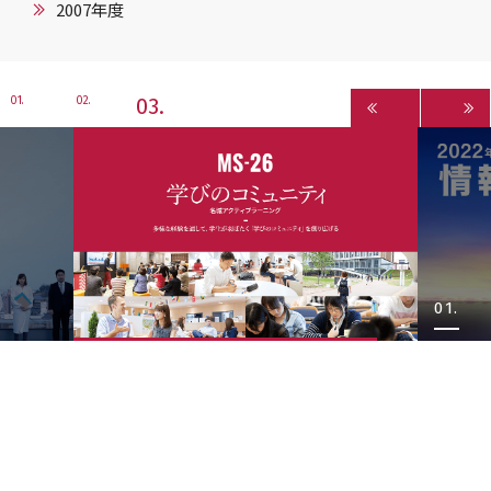
2007年度
3
1
2