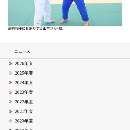
部員相手に乱取りする山本さん（右）
ニュース
2026年度
2025年度
2024年度
2023年度
2022年度
2021年度
2020年度