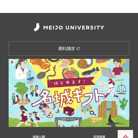
資料請求
情報公開
採用情報