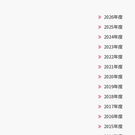
2026年度
2025年度
2024年度
2023年度
2022年度
2021年度
2020年度
2019年度
2018年度
2017年度
2016年度
2015年度