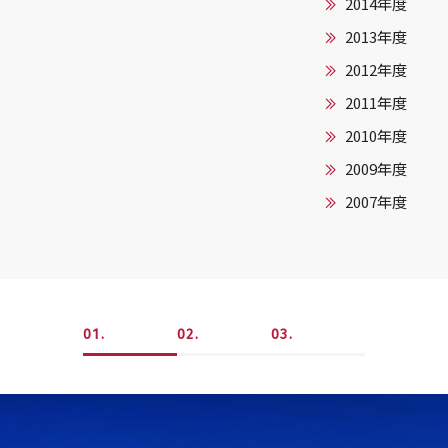
2014年度
2013年度
2012年度
2011年度
2010年度
2009年度
2007年度
1
2
3