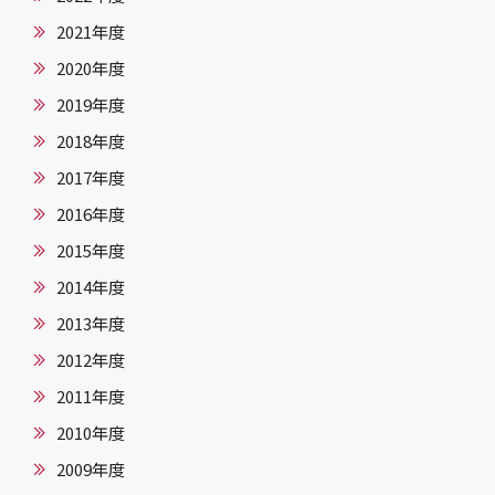
2021年度
2020年度
2019年度
2018年度
2017年度
2016年度
2015年度
2014年度
2013年度
2012年度
2011年度
2010年度
2009年度