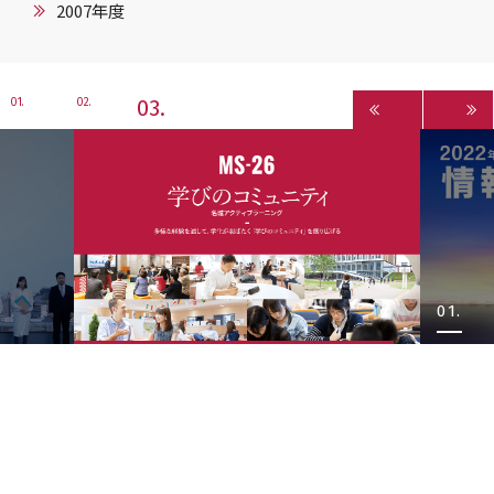
2007年度
3
1
2