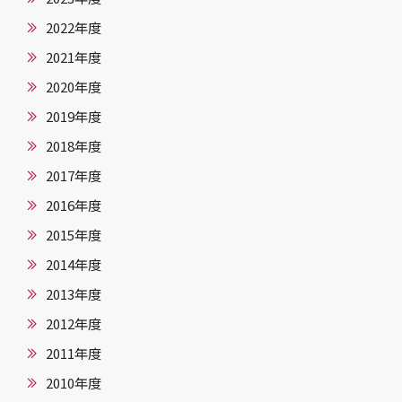
2022年度
2021年度
2020年度
2019年度
2018年度
2017年度
2016年度
2015年度
2014年度
2013年度
2012年度
2011年度
2010年度