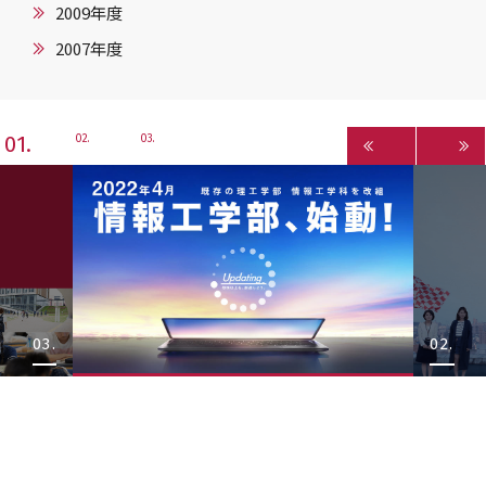
2009年度
2007年度
1
2
3