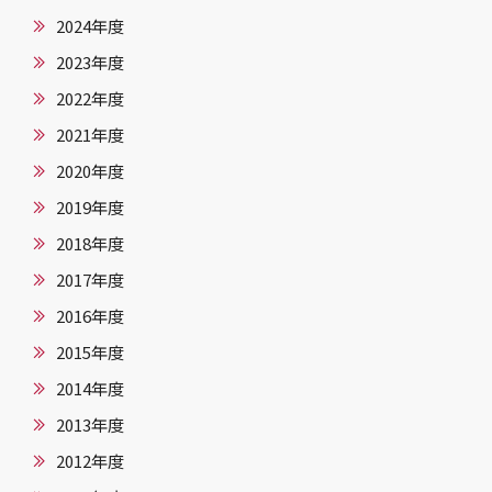
2024年度
2023年度
2022年度
2021年度
2020年度
2019年度
2018年度
2017年度
2016年度
2015年度
2014年度
2013年度
2012年度