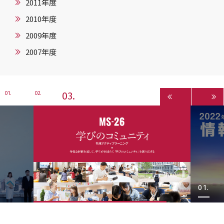
2011年度
2010年度
2009年度
2007年度
3
1
2