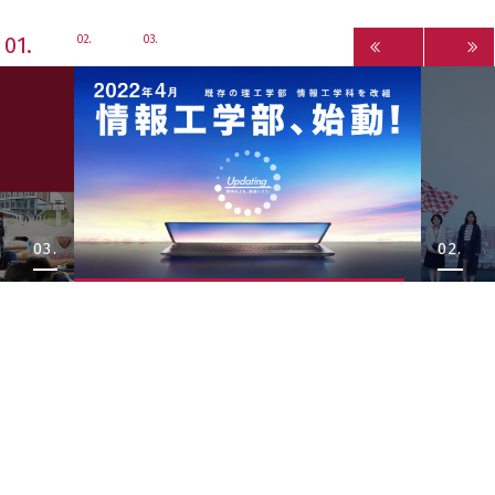
1
2
3