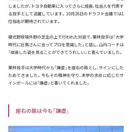
しましたが、トヨタ自動車に入ってさらに成長、社会人を代表す
る投手として活躍しています。10月26日のドラフト会議では1
位指名が期待されています。
硬式野球場外野の芝生の上で行われた対談で、栗林投手は「大学
時代に壮馬さんに会ってプロを意識した」と話し、山内コーチは
「成長した姿を見ることができてうれしい」と喜んでいました。
栗林投手は大学時代から「謙虚」を座右の銘とし、サインにした
ためてきました。今もその精神を守り、本学の求めに応じたサ
インボールには「謙虚」と書いてくれました。
座右の銘は今も「謙虚」