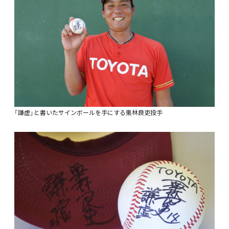
「謙虚」と書いたサインボールを手にする栗林良吏投手