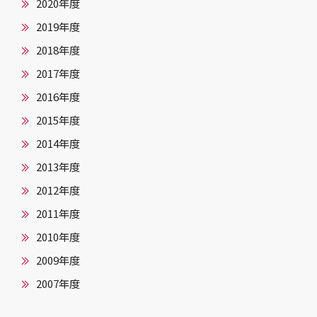
2020年度
2019年度
2018年度
2017年度
2016年度
2015年度
2014年度
2013年度
2012年度
2011年度
2010年度
2009年度
2007年度