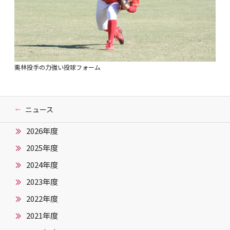
栗林投手の力強い投球フォーム
ニュース
2026年度
2025年度
2024年度
2023年度
2022年度
2021年度