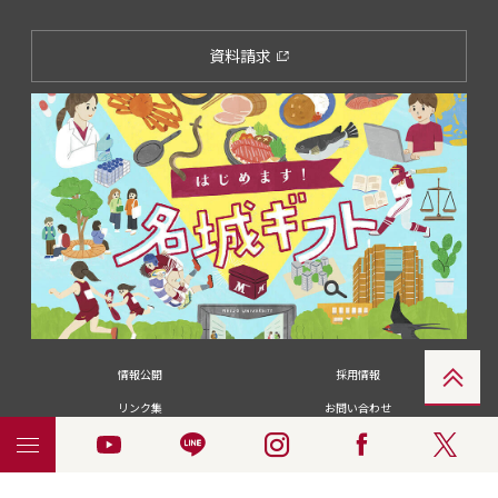
資料請求
情報公開
採用情報
リンク集
お問い合わせ
メディアの皆さま
卒業生の皆さま