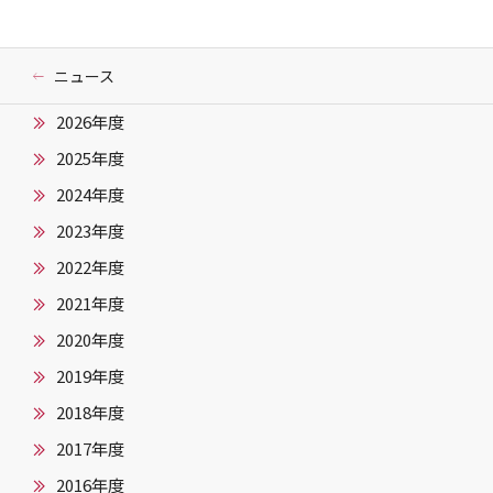
ニュース
2026年度
2025年度
2024年度
2023年度
2022年度
2021年度
2020年度
2019年度
2018年度
2017年度
2016年度