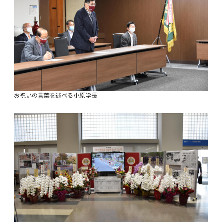
お祝いの言葉を述べる小原学長