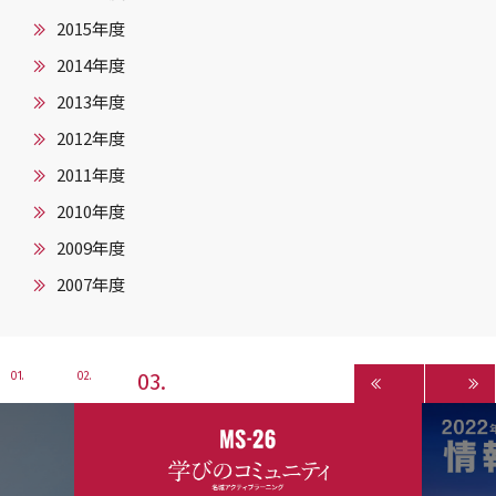
2015年度
2014年度
2013年度
2012年度
2011年度
2010年度
2009年度
2007年度
3
1
2