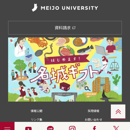
資料請求
情報公開
採用情報
リンク集
お問い合わせ
メディアの皆さま
卒業生の皆さま