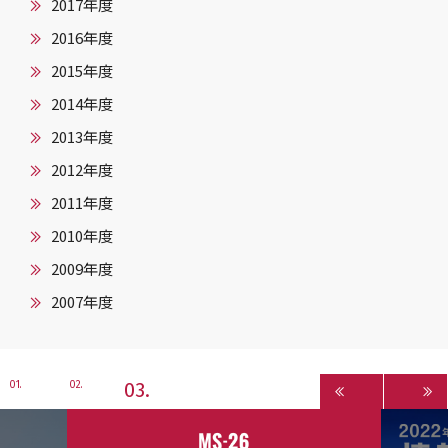
2017年度
2016年度
2015年度
2014年度
2013年度
2012年度
2011年度
2010年度
2009年度
2007年度
3
1
2