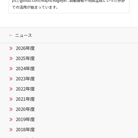
ps://github.com/MapIV/eagleye）、自動運転や地図生成といった分野
での活用が始まっています。
ニュース
2026年度
2025年度
2024年度
2023年度
2022年度
2021年度
2020年度
2019年度
2018年度