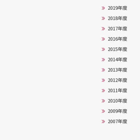
2019年度
2018年度
2017年度
2016年度
2015年度
2014年度
2013年度
2012年度
2011年度
2010年度
2009年度
2007年度