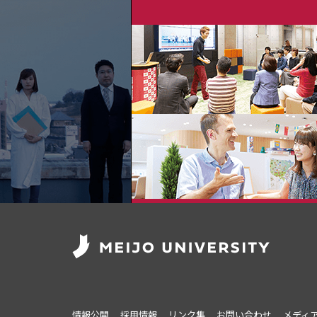
情報公開
採用情報
リンク集
お問い合わせ
メディ