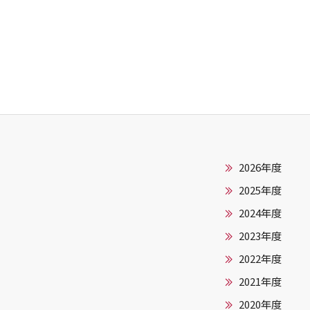
2026年度
2025年度
2024年度
2023年度
2022年度
2021年度
2020年度