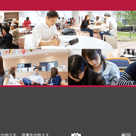
アの皆さま
卒業生の皆さま