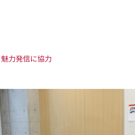
 魅力発信に協力