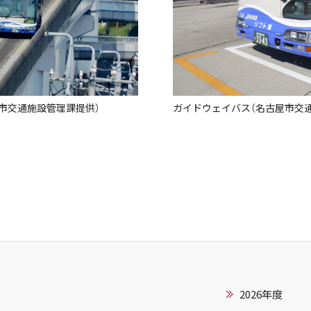
市交通施設管理課提供）
ガイドウェイバス（名古屋市交
2026年度