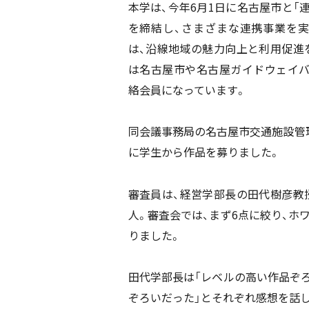
本学は、今年6月1日に名古屋市と「
を締結し、さまざまな連携事業を
は、沿線地域の魅力向上と利用促進
は名古屋市や名古屋ガイドウェイ
絡会員になっています。
同会議事務局の名古屋市交通施設管
に学生から作品を募りました。
審査員は、経営学部長の田代樹彦教
人。審査会では、まず6点に絞り、ホ
りました。
田代学部長は「レベルの高い作品ぞ
ぞろいだった」とそれぞれ感想を話