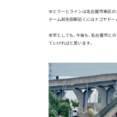
ゆとりーとラインは名古屋市東区の
ドーム前矢田駅近くにはナゴヤドー
本学としても、今後も、名古屋市と
ていければと思います。