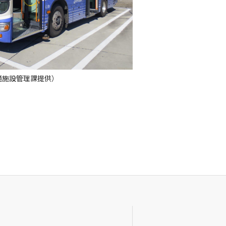
通施設管理課提供）