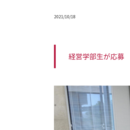
2021/10/18
経営学部生が応募