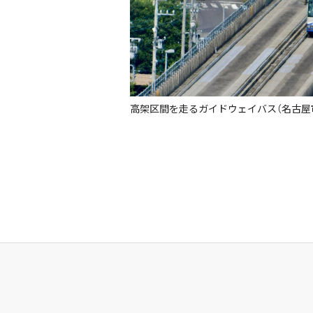
高架区間を走るガイドウェイバス（名古屋