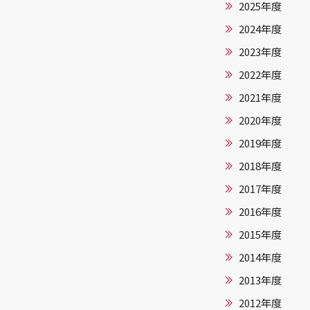
2025年度
2024年度
2023年度
2022年度
2021年度
2020年度
2019年度
2018年度
2017年度
2016年度
2015年度
2014年度
2013年度
2012年度