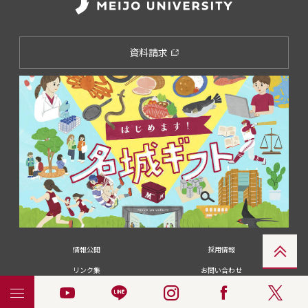
資料請求
情報公開
採用情報
リンク集
お問い合わせ
メディアの皆さま
卒業生の皆さま