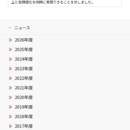
上と低輝度化を同時に実現できることを示しました。
ニュース
2026年度
2025年度
2024年度
2023年度
2022年度
2021年度
2020年度
2019年度
2018年度
2017年度