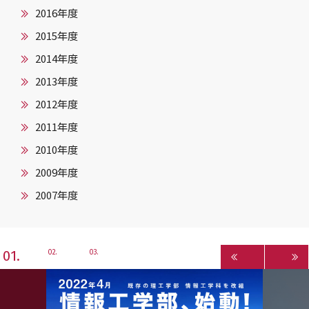
2016年度
2015年度
2014年度
2013年度
2012年度
2011年度
2010年度
2009年度
2007年度
1
2
3