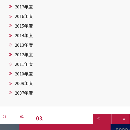
2017年度
2016年度
2015年度
2014年度
2013年度
2012年度
2011年度
2010年度
2009年度
2007年度
3
1
2