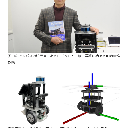
天白キャンパスの研究室にあるロボットと一緒に写真に納まる田崎豪准
教授