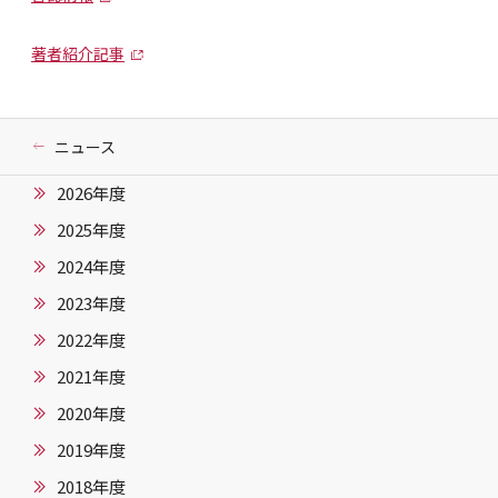
著者紹介記事
ニュース
2026年度
2025年度
2024年度
2023年度
2022年度
2021年度
2020年度
2019年度
2018年度