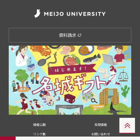
資料請求
情報公開
採用情報
リンク集
お問い合わせ