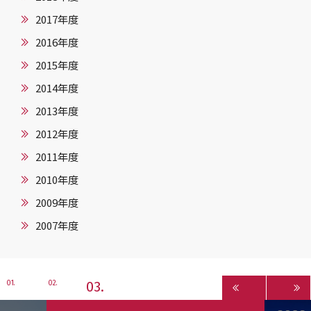
2017年度
2016年度
2015年度
2014年度
2013年度
2012年度
2011年度
2010年度
2009年度
2007年度
3
1
2