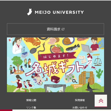
資料請求
情報公開
採用情報
リンク集
お問い合わせ