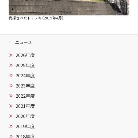
伐採されたトチノキ（2019年4月）
ニュース
2026年度
2025年度
2024年度
2023年度
2022年度
2021年度
2020年度
2019年度
2018年度