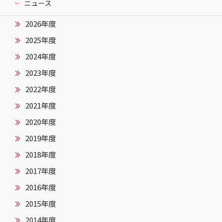
ニュース
2026年度
2025年度
2024年度
2023年度
2022年度
2021年度
2020年度
2019年度
2018年度
2017年度
2016年度
2015年度
2014年度