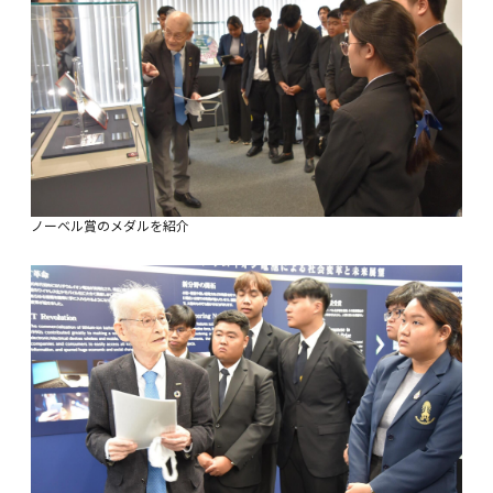
ノーベル賞のメダルを紹介