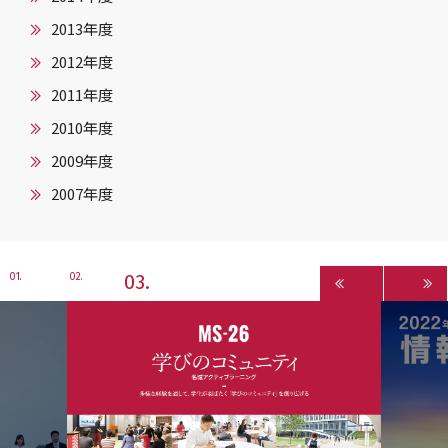
2013年度
2012年度
2011年度
2010年度
2009年度
2007年度
3
1
2