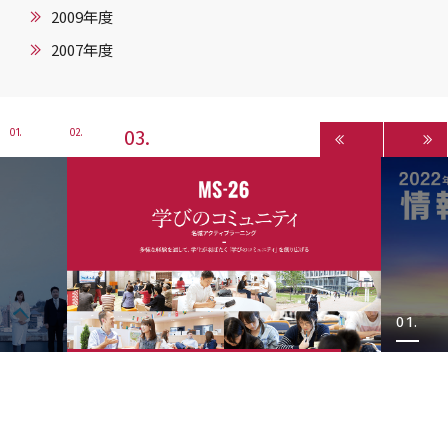
2009年度
2007年度
3
1
2