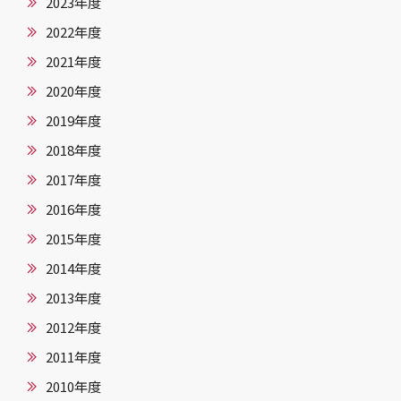
2023年度
2022年度
2021年度
2020年度
2019年度
2018年度
2017年度
2016年度
2015年度
2014年度
2013年度
2012年度
2011年度
2010年度