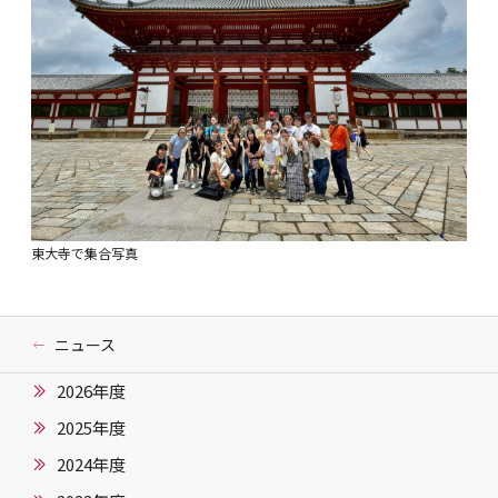
東大寺で集合写真
ニュース
2026年度
2025年度
2024年度