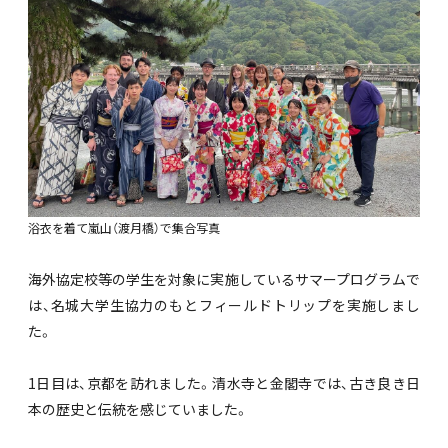
浴衣を着て嵐山（渡月橋）で集合写真
海外協定校等の学生を対象に実施しているサマープログラムで
は、名城大学生協力のもとフィールドトリップを実施しまし
た。
1日目は、京都を訪れました。清水寺と金閣寺では、古き良き日
本の歴史と伝統を感じていました。