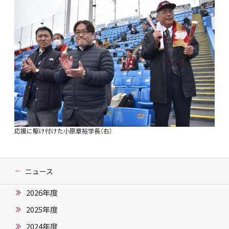
応援に駆け付けた小原章裕学長（右）
ニュース
2026年度
2025年度
2024年度