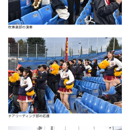
吹奏楽部の演奏
チアリーディング部の応援