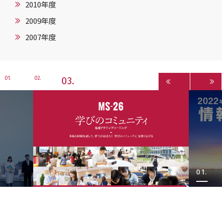
2010年度
2009年度
2007年度
3
1
2