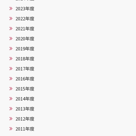
2023年度
2022年度
2021年度
2020年度
2019年度
2018年度
2017年度
2016年度
2015年度
2014年度
2013年度
2012年度
2011年度