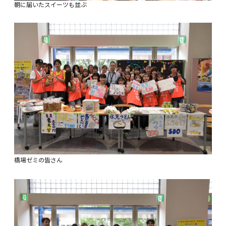
朝に届いたスイーツも並ぶ
橋場ゼミの皆さん