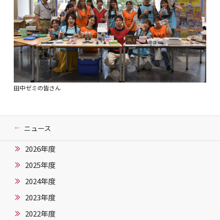
田中ゼミの皆さん
ニュース
2026年度
2025年度
2024年度
2023年度
2022年度