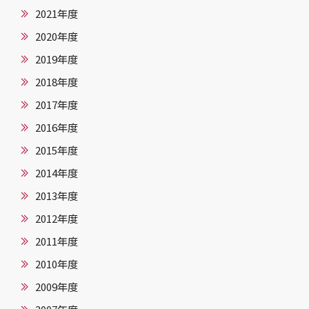
2021年度
2020年度
2019年度
2018年度
2017年度
2016年度
2015年度
2014年度
2013年度
2012年度
2011年度
2010年度
2009年度