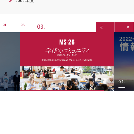
2007年度
3
1
2