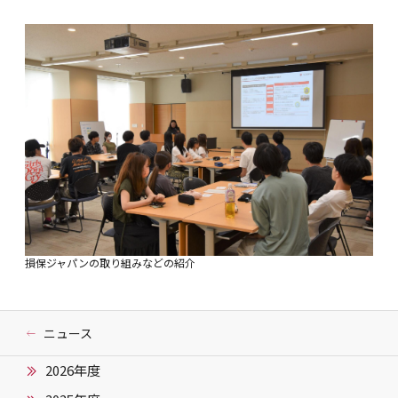
損保ジャパンの取り組みなどの紹介
ニュース
2026年度