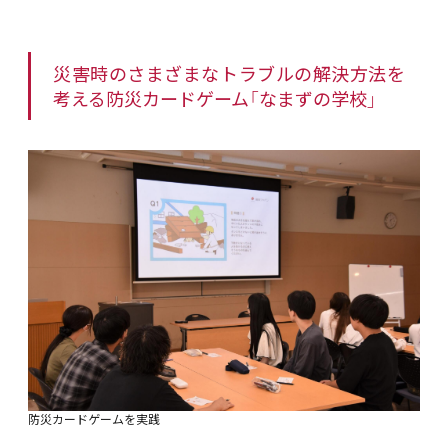
災害時のさまざまなトラブルの解決方法を
考える防災カードゲーム「なまずの学校」
防災カードゲームを実践