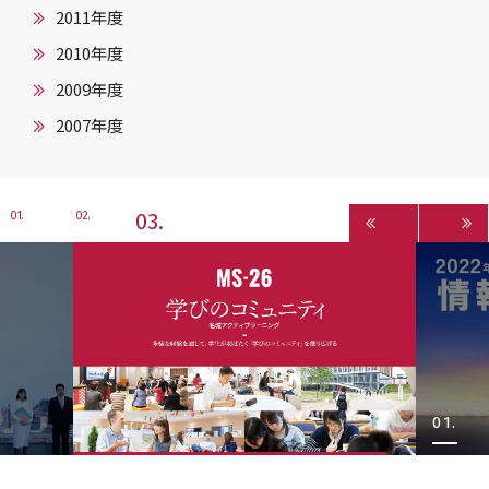
2011年度
2010年度
2009年度
2007年度
3
1
2