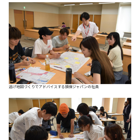
逃げ地図づくりでアドバイスする損保ジャパンの社員