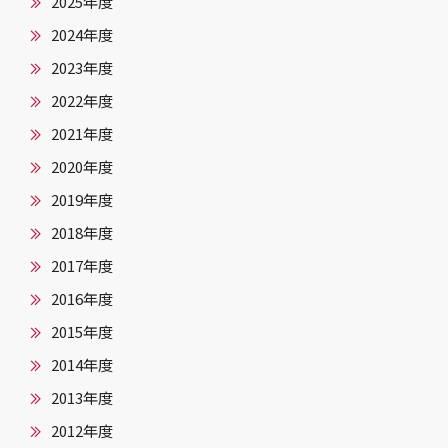
2025年度
2024年度
2023年度
2022年度
2021年度
2020年度
2019年度
2018年度
2017年度
2016年度
2015年度
2014年度
2013年度
2012年度