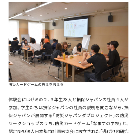
防災カードゲームの答えを考える
体験会にはゼミの２、３年生28人と損保ジャパンの社員４人が
参加。学生たちは損保ジャパンの社員の説明を聞きながら、損
保ジャパンが展開する「防災ジャパンダプロジェクト」の防災
ワークショップのうち、防災カードゲーム「なまずの学校」と、
認定NPO法人日本都市計画家協会に設立された「逃げ地図研究