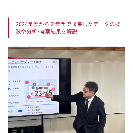
2024年度から２年間で収集したデータの概
数や分析・考察結果を解説