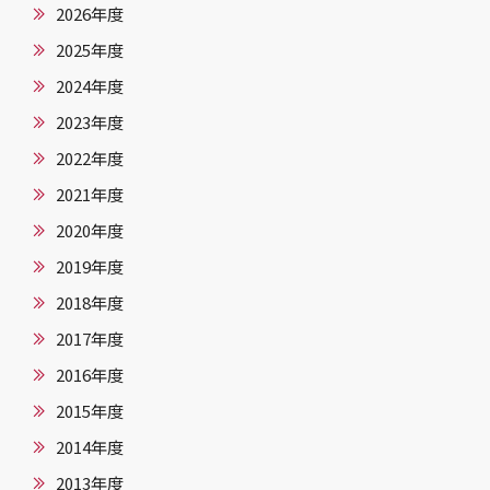
2026年度
2025年度
2024年度
2023年度
2022年度
2021年度
2020年度
2019年度
2018年度
2017年度
2016年度
2015年度
2014年度
2013年度