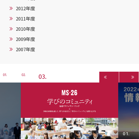
2012年度
2011年度
2010年度
2009年度
2007年度
3
1
2