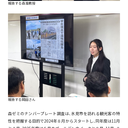
報告する森准教授
報告する岡田さん
森ゼミのナンバープレート調査は、氷見市を訪れる観光客の特
性を把握する目的で2024年８月からスタートし、同年度は11月