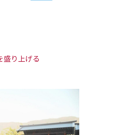
を盛り上げる