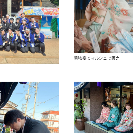
着物姿でマルシェで販売