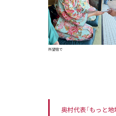
所望宿で
奥村代表「もっと地