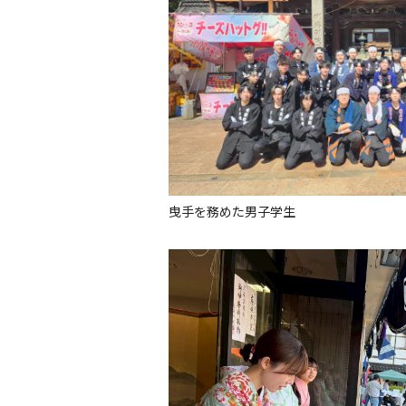
曳手を務めた男子学生