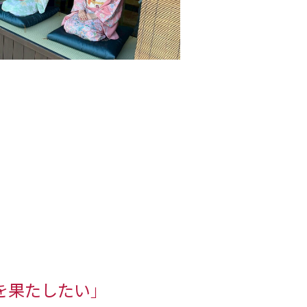
を果たしたい」