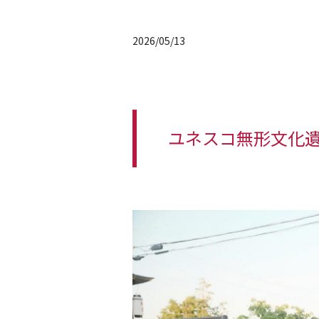
2026/05/13
ユネスコ無形文化