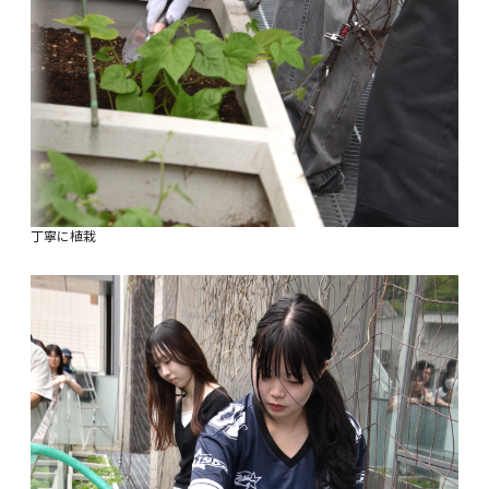
丁寧に植栽