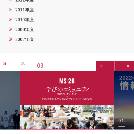
2011年度
2010年度
2009年度
2007年度
3
1
2