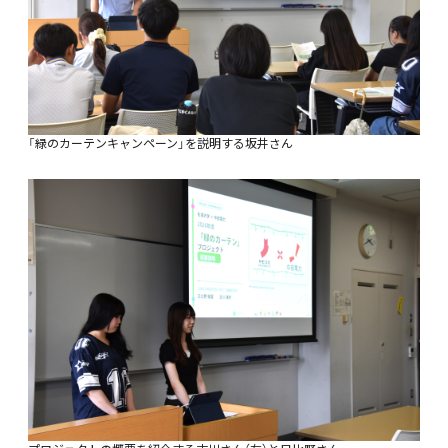
「緑のカーテンキャンペーン」を説明する坂井さん