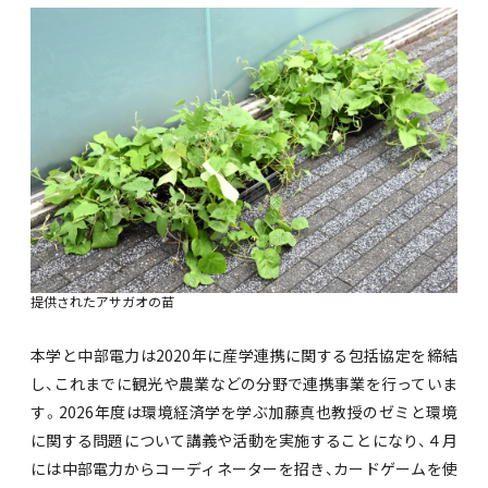
提供されたアサガオの苗
本学と中部電力は2020年に産学連携に関する包括協定を締結
し、これまでに観光や農業などの分野で連携事業を行っていま
す。2026年度は環境経済学を学ぶ加藤真也教授のゼミと環境
に関する問題について講義や活動を実施することになり、４月
には中部電力からコーディネーターを招き、カードゲームを使