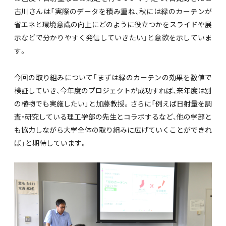
古川さんは「実際のデータを積み重ね、秋には緑のカーテンが
省エネと環境意識の向上にどのように役立つかをスライドや展
示などで分かりやすく発信していきたい」と意欲を示していま
す。
今回の取り組みについて「まずは緑のカーテンの効果を数値で
検証していき、今年度のプロジェクトが成功すれば、来年度は別
の植物でも実施したい」と加藤教授。さらに「例えば日射量を調
査・研究している理工学部の先生とコラボするなど、他の学部と
も協力しながら大学全体の取り組みに広げていくことができれ
ば」と期待しています。