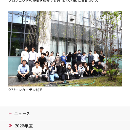
プロジェクトの概要を紹介する古川さん（左）と日比野さん
グリーンカーテン前で
ニュース
2026年度