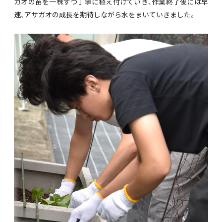
ガオの苗を一株ずつ丁寧に植え付けていき、作業終了後には早
速、アサガオの成長を期待しながら水をまいていきました。