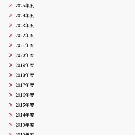
2025年度
2024年度
2023年度
2022年度
2021年度
2020年度
2019年度
2018年度
2017年度
2016年度
2015年度
2014年度
2013年度
2012年度