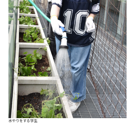
水やりをする学生