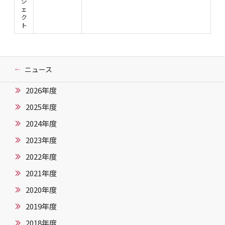
ジ
ェ
ク
ト
ニュース
2026年度
2025年度
2024年度
2023年度
2022年度
2021年度
2020年度
2019年度
2018年度