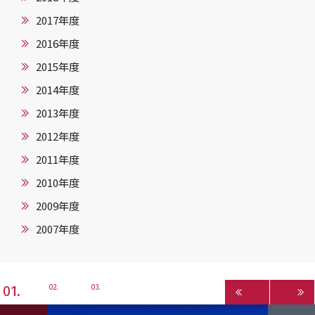
2017年度
2016年度
2015年度
2014年度
2013年度
2012年度
2011年度
2010年度
2009年度
2007年度
1
2
3