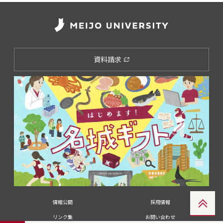
資料請求
情報公開
採用情報
リンク集
お問い合わせ