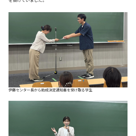
を傾けていました。
伊藤センター長から助成決定通知書を受け取る学生