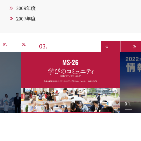
2009年度
2007年度
3
1
2