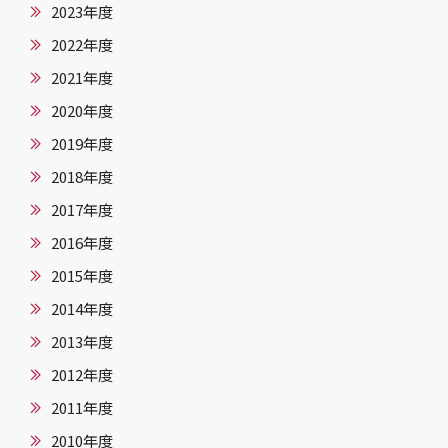
2023年度
2022年度
2021年度
2020年度
2019年度
2018年度
2017年度
2016年度
2015年度
2014年度
2013年度
2012年度
2011年度
2010年度