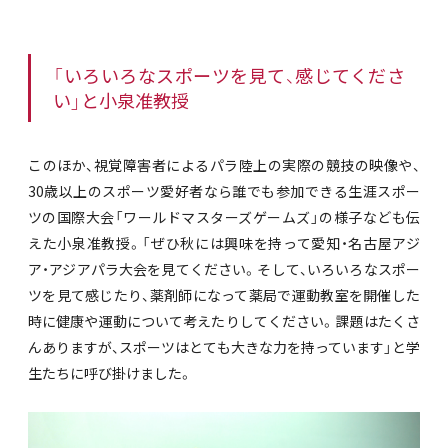
「いろいろなスポーツを見て、感じてくださ
い」と小泉准教授
このほか、視覚障害者によるパラ陸上の実際の競技の映像や、
30歳以上のスポーツ愛好者なら誰でも参加できる生涯スポー
ツの国際大会「ワールドマスターズゲームズ」の様子なども伝
えた小泉准教授。「ぜひ秋には興味を持って愛知・名古屋アジ
ア・アジアパラ大会を見てください。そして、いろいろなスポー
ツを見て感じたり、薬剤師になって薬局で運動教室を開催した
時に健康や運動について考えたりしてください。課題はたくさ
んありますが、スポーツはとても大きな力を持っています」と学
生たちに呼び掛けました。