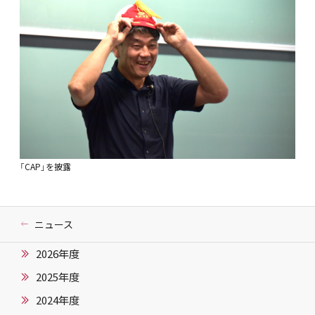
「CAP」を披露
ニュース
2026年度
2025年度
2024年度