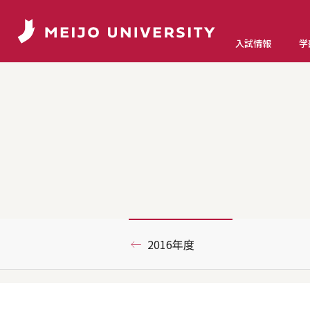
入試情報
学
2016年度