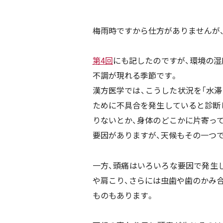
梅雨時ですから仕方がありませんが
第4回
にも記したのですが、環境の湿
不調が現れる季節です。
漢方医学では、こうした状況を「水滞
ために不具合を発生していると診断
りないとか、身体のどこかに片寄っ
要因がありますが、天候もその一つで
一方、頭痛はいろいろな要因で発生
や肩こり、さらには虫歯や歯のかみ
ものもあります。