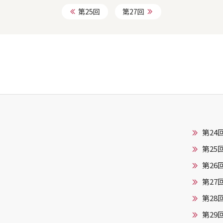
第25回
第27回
第24
第25
第26
第27
第28
第29