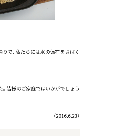
通りで、私たちには水の偏在をさばく
した。皆様のご家庭ではいかがでしょう
（2016.6.23）