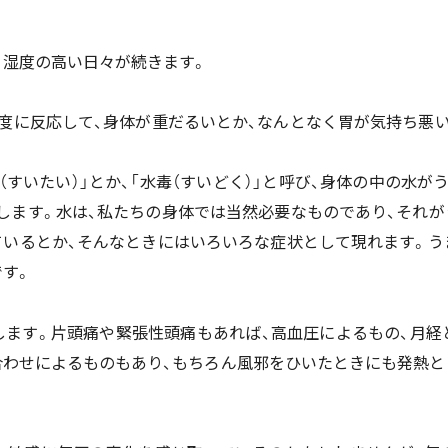
、湿度の高い日々が続きます。
度に反応して、身体が重だるいとか、なんとなく胃が気持ち悪い
（すいたい）」とか、「水毒（すいどく）」と呼び、身体の中の水が
します。水は、私たちの身体では当然必要なものであり、それが
ているとか、そんなときにはいろいろな症状として現れます。う
す。
します。片頭痛や緊張性頭痛もあれば、高血圧によるもの、月経
合わせによるものもあり、もちろん風邪をひいたときにも発熱と