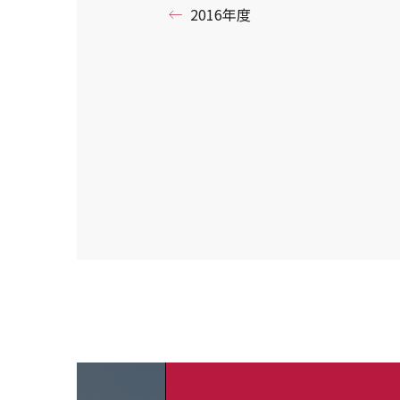
2016年度