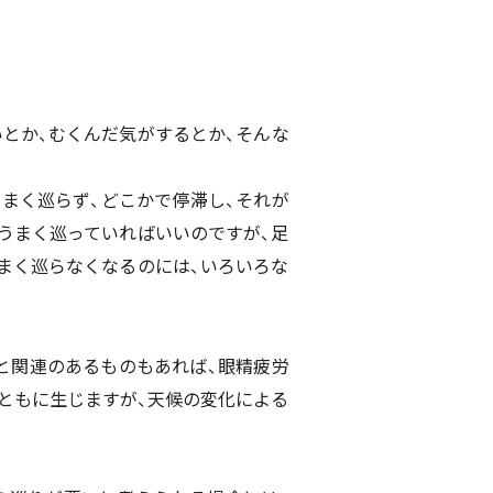
とか、むくんだ気がするとか、そんな
うまく巡らず、どこかで停滞し、それが
うまく巡っていればいいのですが、足
まく巡らなくなるのには、いろいろな
と関連のあるものもあれば、眼精疲労
ともに生じますが、天候の変化による