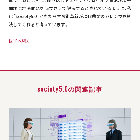
電できるとともに、繰り返し使えるリチウムイオン電池が環境
問題と経済問題を両立させて解決するとされているように、私
は「Society5.0」がもたらす技術革新が現代農業のジレンマを解
決してくれると考えています。
後半へ続く
society5.0の関連記事