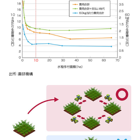
出所：農研機構