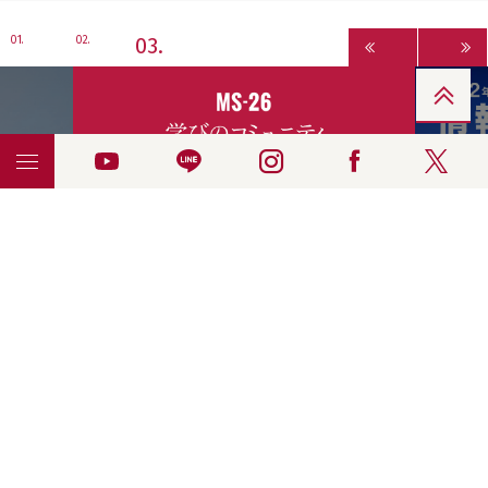
3
1
2
資料請求