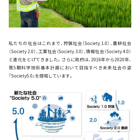
私たちの社会はこれまで、狩猟社会（Society 1.0）、農耕社会
（Society 2.0）、工業社会（Society 3.0）、情報社会（Society 4.0）
と進化をとげてきました。さらに政府は、2016年から2020年、
第5期科学技術基本計画において目指すべき未来社会の姿
「Society5.0」を提唱しています。