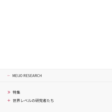
MEIJO RESEARCH
特集
世界レベルの研究者たち