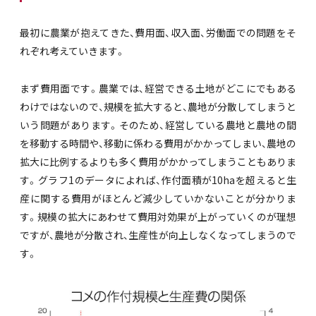
最初に農業が抱えてきた、費用面、収入面、労働面での問題をそ
れぞれ考えていきます。
まず費用面です。農業では、経営できる土地がどこにでもある
わけではないので、規模を拡大すると、農地が分散してしまうと
いう問題があります。そのため、経営している農地と農地の間
を移動する時間や、移動に係わる費用がかかってしまい、農地の
拡大に比例するよりも多く費用がかかってしまうこともありま
す。グラフ1のデータによれば、作付面積が10haを超えると生
産に関する費用がほとんど減少していかないことが分かりま
す。規模の拡大にあわせて費用対効果が上がっていくのが理想
ですが、農地が分散され、生産性が向上しなくなってしまうので
す。