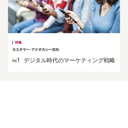
特集
カスタマー・アドボカシー志向
デジタル時代のマーケティング戦略
1
Vol.