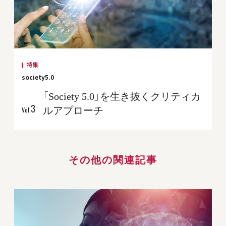
特集
society5.0
「Society 5.0」を生き抜くクリティカ
3
ルアプローチ
Vol.
その他の関連記事