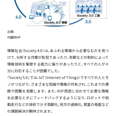
出典：
内閣府HP
情報社会（Society 4.0）は、あふれる情報から必要なものを見つ
けて、分析する作業が負担であったり、年齢などの制約によって
情報技術を駆使する能力に偏りがあったりと、すべての人が十
分に対応することが困難でした。
「Society 5.0」では、IoT（Internet of Things）ですべての人とモ
ノがつながり、さまざまな知識や情報が共有され、これまでの課
題や困難を克服します。また、AIが用途に合わせて必要な情報
を必要なときにフィードバックするようになり、ロボットや自
動走行などの技術で少子高齢化、地方の過疎化、貧富の格差など
の課題解決が期待されます。