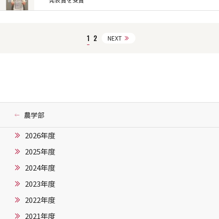
発表賞を受賞
1
2
NEXT
農学部
2026年度
2025年度
2024年度
2023年度
2022年度
2021年度