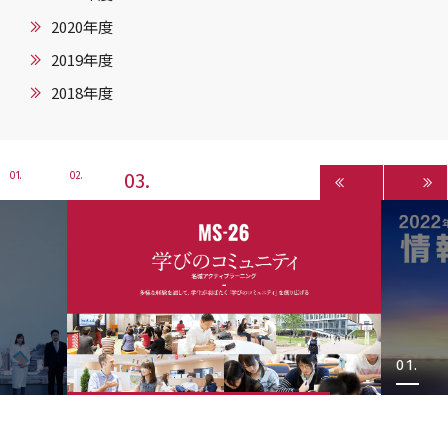
2020年度
2019年度
2018年度
3
1
2