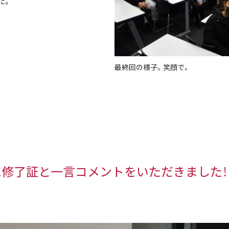
た。
最終回の様子。笑顔で。
修了証と一言コメントをいただきました！