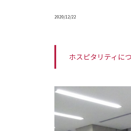
2020/12/22
ホスピタリティに