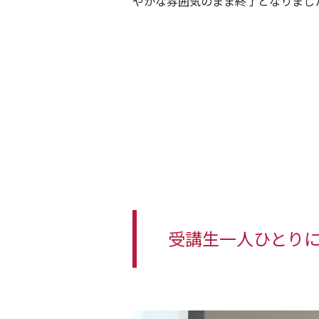
やかな雰囲気のまま終了となりまし
受講生一人ひとりに