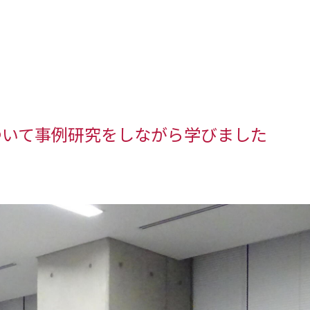
ついて事例研究をしながら学びました