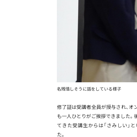
名残惜しそうに話をしている様子
修了証は受講者全員が授与され、オ
も一人ひとりがご挨拶できました。
てきた受講生からは「さみしい」
た。