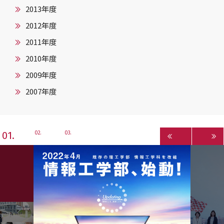
2013年度
2012年度
2011年度
2010年度
2009年度
2007年度
1
2
3