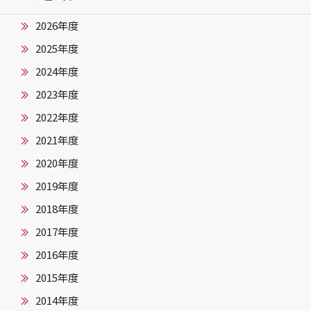
2026年度
2025年度
2024年度
2023年度
2022年度
2021年度
2020年度
2019年度
2018年度
2017年度
2016年度
2015年度
2014年度