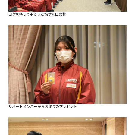
自信を持って走ろうと話す米田監督
サポートメンバーからお守りのプレゼント