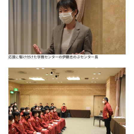
応援に駆け付けた学務センターの伊藤志のぶセンター長