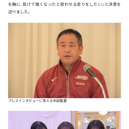
を胸に、負けて強くなったと思わせる走りをしたい」と決意を
述べました。
プレスインタビューに答える米田監督