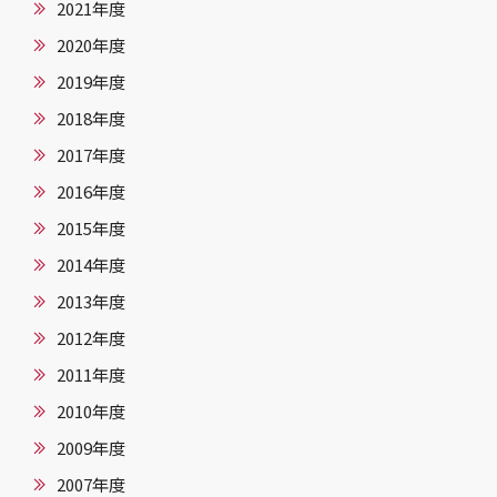
2021年度
2020年度
2019年度
2018年度
2017年度
2016年度
2015年度
2014年度
2013年度
2012年度
2011年度
2010年度
2009年度
2007年度