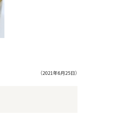
（2021年6月25日）