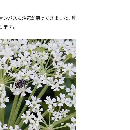
ャンパスに活気が戻ってきました。昨
します。