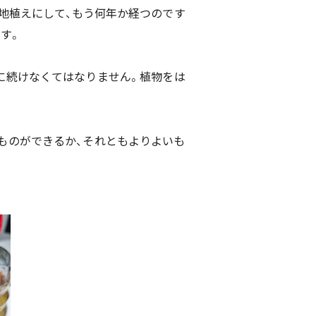
地植えにして、もう何年か経つのです
す。
に続けなくてはなりません。植物をは
じものができるか、それともよりよいも