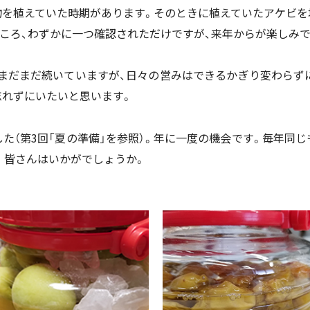
物を植えていた時期があります。そのときに植えていたアケビを
ころ、わずかに一つ確認されただけですが、来年からが楽しみで
まだまだ続いていますが、日々の営みはできるかぎり変わらず
忘れずにいたいと思います。
た（第3回「夏の準備」を参照）。年に一度の機会です。毎年同
。皆さんはいかがでしょうか。