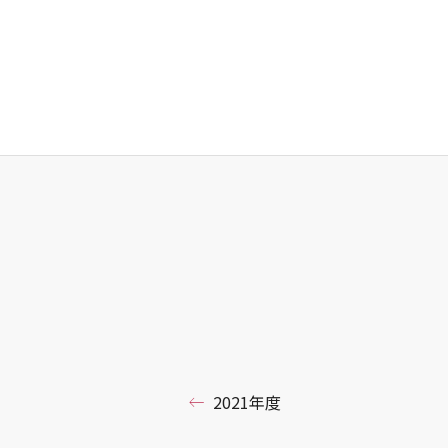
2021年度