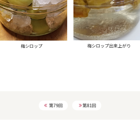
梅シロップ出来上がり
梅シロップ
第79回
第81回