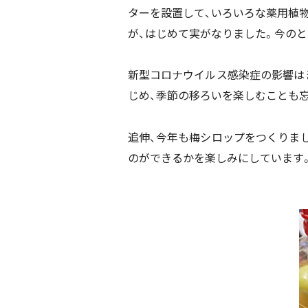
ターを設置して、いろいろな薬用植
が、はじめて実がなりました。今のと
新型コロナウイルス感染症の影響は
じめ、季節の移ろいを楽しむことも
追伸、今年も梅シロップをつくりまし
のができるかを楽しみにしています