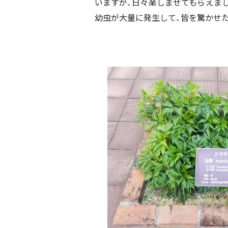
いますが、日々楽しませてもらえま
幼虫が大量に発生して、皆を驚かせ