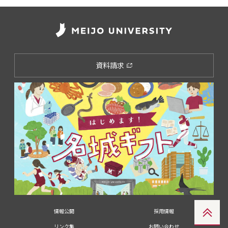
資料請求
情報公開
採用情報
リンク集
お問い合わせ