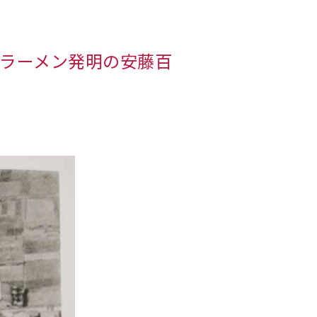
ラーメン発明の安藤百