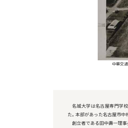
中華交通
名城大学は名古屋専門学校を
た。本部があった名古屋市中
創立者である田中壽一理事長