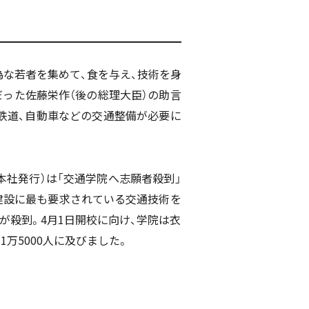
な若者を集めて、食を与え、技術を身
った佐藤栄作（後の総理大臣）の助言
鉄道、自動車などの交通整備が必要に
本社発行）は「交通学院へ志願者殺到」
建設に最も要求されている交通技術を
が殺到。4月1日開校に向け、学院は衣
万5000人に及びました。