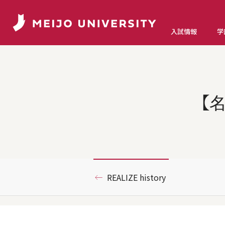
入試情報
学
【
REALIZE history