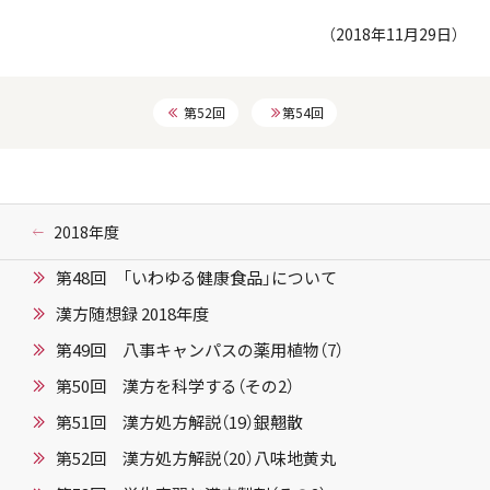
（2018年11月29日）
第52回
第54回
2018年度
第48回 「いわゆる健康食品」について
漢方随想録 2018年度
第49回 八事キャンパスの薬用植物（7）
第50回 漢方を科学する（その2）
第51回 漢方処方解説（19）銀翹散
第52回 漢方処方解説（20）八味地黄丸