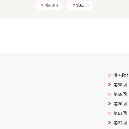
第63回
第65回
漢方随想
第58回
第59回
第60回
第61回
第62回