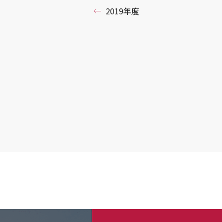
2019年度