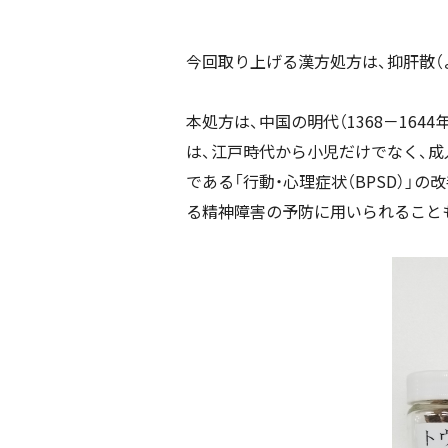
今回取り上げる漢方処方は、抑肝散（
本処方は、中国の明代（1368－16
は、江戸時代から小児だけでなく、
である「行動・心理症状（BPSD）」
る精神障害の予防に用いられること