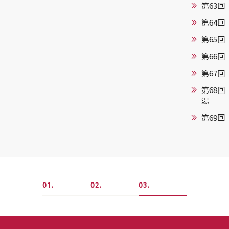
第63
第64回
第65回
第66回
第67
第68回
湯
第69回
1
2
3