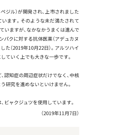
ペジル）が開発され、上市されました
ています。そのような未だ満たされて
れていますが、なかなかうまくは進んで
ンパクに対する抗体医薬（アデュカヌ
2019年10月22日）。アルツハイ
にしていく上でも大きな一歩です。
ど、認知症の周辺症状だけでなく、中核
よう研究を進めないといけません。
は、ビャクジュツを使用しています。
（2019年11月7日）