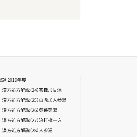
録 2019年度
 漢方処方解説（24）苓桂朮甘湯
 漢方処方解説（25）白虎加人参湯
 漢方処方解説（26）呉茱萸湯
 漢方処方解説（27）治打撲一方
 漢方処方解説（28）人参湯