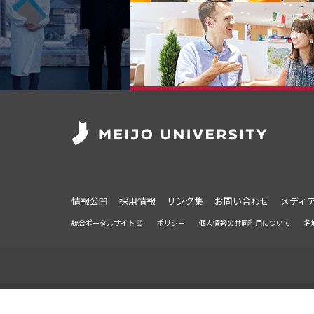
情報公開
採用情報
リンク集
お問い合わせ
メディ
統合ポータルサイト
ポリシー
個人情報の共同利用について
名