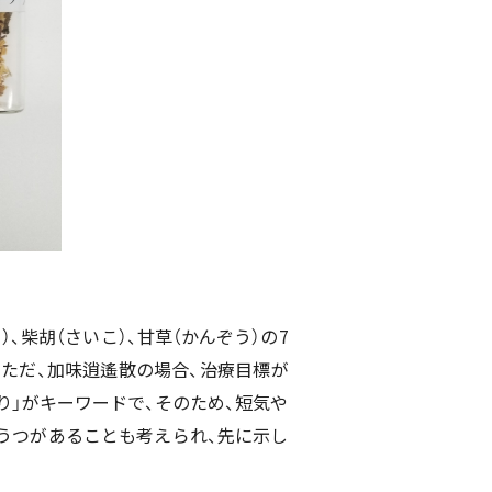
）、柴胡（さいこ）、甘草（かんぞう）の7
ただ、加味逍遙散の場合、治療目標が
り」がキーワードで、そのため、短気や
うつがあることも考えられ、先に示し