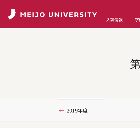
入試情報
学
第
2019年度