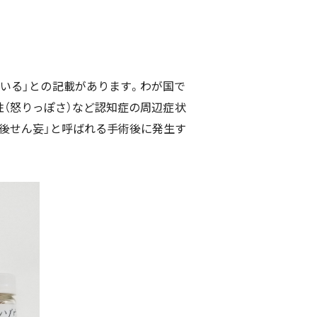
に用いる」との記載があります。わが国で
（怒りっぽさ）など認知症の周辺症状
「術後せん妄」と呼ばれる手術後に発生す