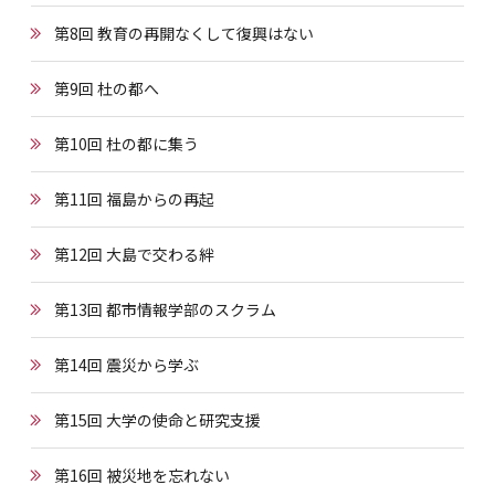
第8回 教育の再開なくして復興はない
第9回 杜の都へ
第10回 杜の都に集う
第11回 福島からの再起
第12回 大島で交わる絆
第13回 都市情報学部のスクラム
第14回 震災から学ぶ
第15回 大学の使命と研究支援
第16回 被災地を忘れない