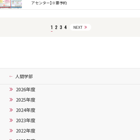
アセンター】※要予約
1
2
3
4
NEXT
人間学部
2026年度
2025年度
2024年度
2023年度
2022年度