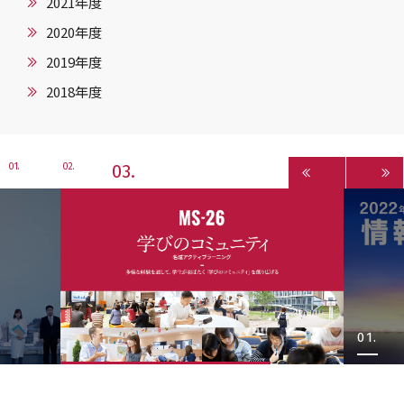
2021年度
2020年度
2019年度
2018年度
3
1
2