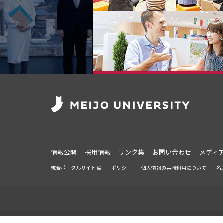
情報公開
採用情報
リンク集
お問い合わせ
メディ
統合ポータルサイト
ポリシー
個人情報の共同利用について
名