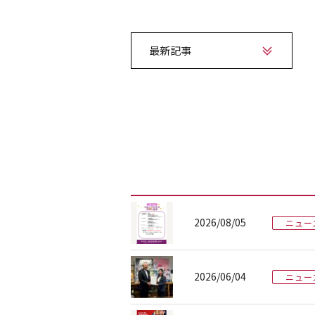
最新記事
2026/08/05
ニュー
2026/06/04
ニュー