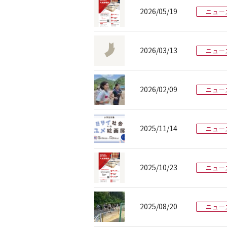
2026/05/19
ニュー
2026/03/13
ニュー
2026/02/09
ニュー
2025/11/14
ニュー
2025/10/23
ニュー
2025/08/20
ニュー