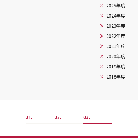
2025年度
2024年度
2023年度
2022年度
2021年度
2020年度
2019年度
2018年度
1
2
3