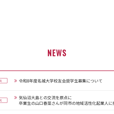
NEWS
令和8年度名城大学校友会奨学生募集について
ス
気仙沼大島との交流を原点に
ス
卒業生の山口春菜さんが同市の地域活性化起業人に