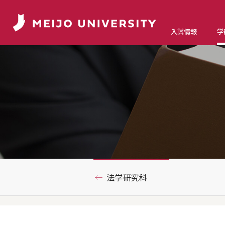
入試情報
学
法学研究科