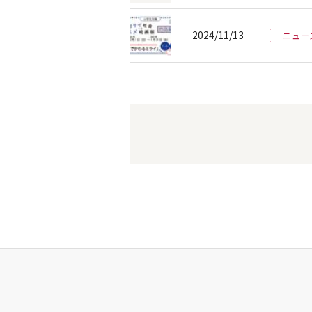
2024/11/13
ニュー