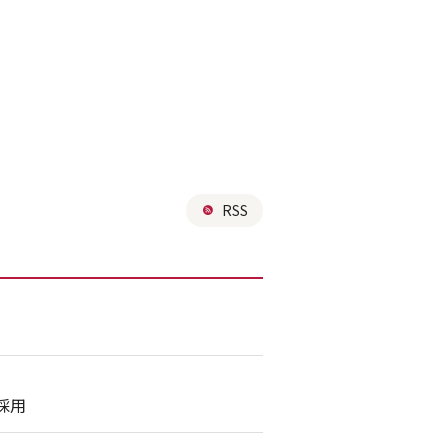
RSS
採用