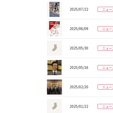
2025/07/22
ニュー
2025/06/09
ニュー
2025/05/30
ニュー
2025/05/16
ニュー
2025/02/20
ニュー
2025/01/22
ニュー