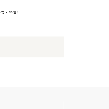
スト開催！