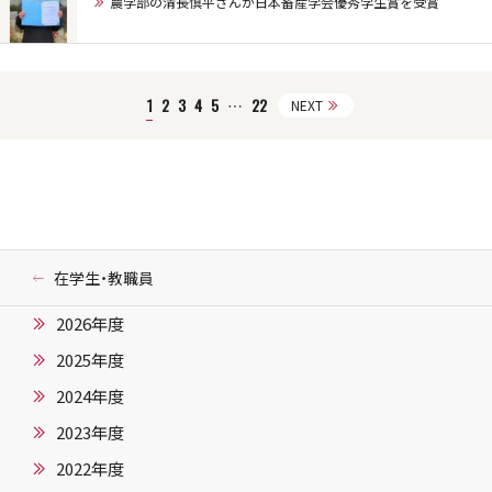
農学部の清長慎平さんが日本畜産学会優秀学生賞を受賞
1
2
3
4
5
…
22
NEXT
在学生・教職員
2026年度
2025年度
2024年度
2023年度
2022年度