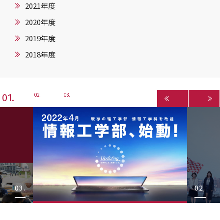
2021年度
2020年度
2019年度
2018年度
1
2
3